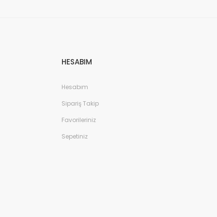
HESABIM
Hesabım
Sipariş Takip
Favorileriniz
Sepetiniz