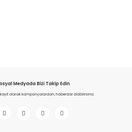
osyal Medyada Bizi Takip Edin
 kayıt olarak kampanyalardan, haberdar olabilirsiniz.