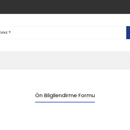
Ön Bilgilendirme Formu