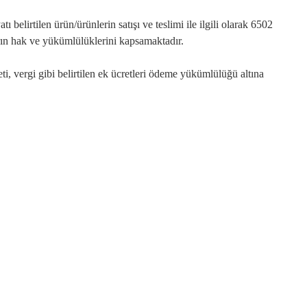
elirtilen ürün/ürünlerin satışı ve teslimi ile ilgili olarak 6502
ın hak ve yükümlülüklerini kapsamaktadır.
i, vergi gibi belirtilen ek ücretleri ödeme yükümlülüğü altına