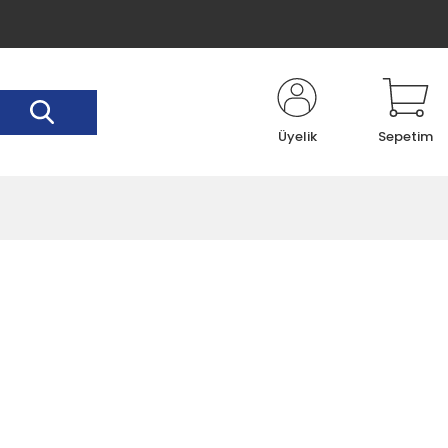
Üyelik
Sepetim