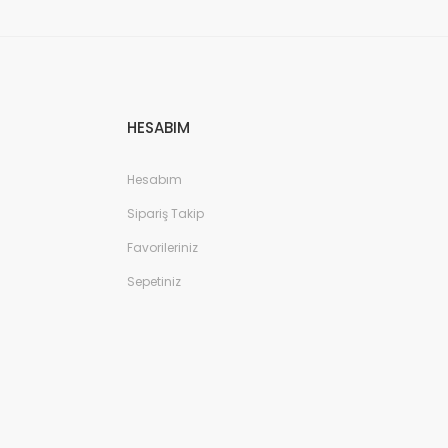
HESABIM
Hesabım
Sipariş Takip
Favorileriniz
Sepetiniz