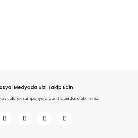
osyal Medyada Bizi Takip Edin
 kayıt olarak kampanyalardan, haberdar olabilirsiniz.