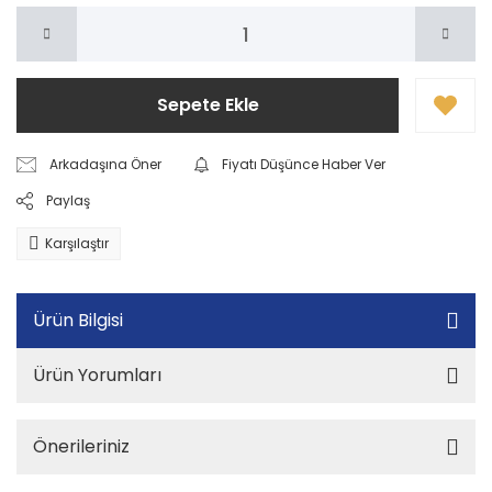
Sepete Ekle
Arkadaşına Öner
Fiyatı Düşünce Haber Ver
Paylaş
Karşılaştır
Ürün Bilgisi
Ürün Yorumları
Önerileriniz