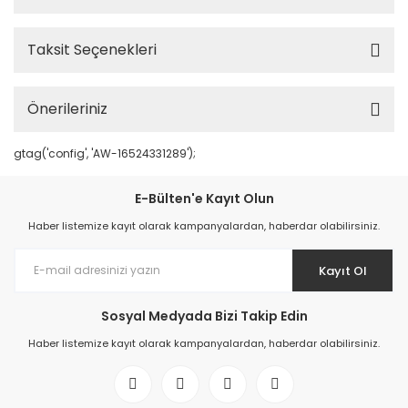
Taksit Seçenekleri
Önerileriniz
gtag('config', 'AW-16524331289');
E-Bülten'e Kayıt Olun
Haber listemize kayıt olarak kampanyalardan, haberdar olabilirsiniz.
Kayıt Ol
Sosyal Medyada Bizi Takip Edin
Haber listemize kayıt olarak kampanyalardan, haberdar olabilirsiniz.