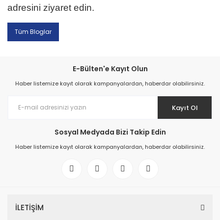
adresini ziyaret edin.
Tüm Bloglar
E-Bülten'e Kayıt Olun
Haber listemize kayıt olarak kampanyalardan, haberdar olabilirsiniz.
Kayıt Ol
Sosyal Medyada Bizi Takip Edin
Haber listemize kayıt olarak kampanyalardan, haberdar olabilirsiniz.
İLETİŞİM