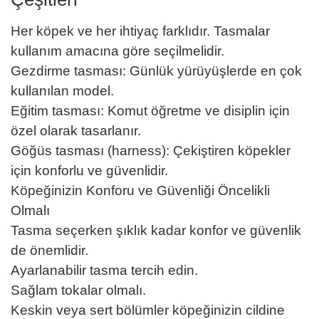
Her köpek ve her ihtiyaç farklıdır. Tasmalar
kullanım amacına göre seçilmelidir.
Gezdirme tasması: Günlük yürüyüşlerde en çok
kullanılan model.
Eğitim tasması: Komut öğretme ve disiplin için
özel olarak tasarlanır.
Göğüs tasması (harness): Çekiştiren köpekler
için konforlu ve güvenlidir.
Köpeğinizin Konforu ve Güvenliği Öncelikli
Olmalı
Tasma seçerken şıklık kadar konfor ve güvenlik
de önemlidir.
Ayarlanabilir tasma tercih edin.
Sağlam tokalar olmalı.
Keskin veya sert bölümler köpeğinizin cildine