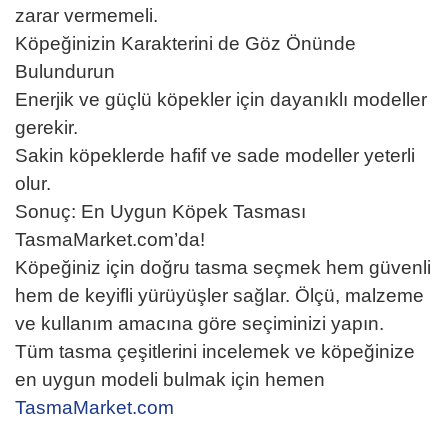
zarar vermemeli.
Köpeğinizin Karakterini de Göz Önünde
Bulundurun
Enerjik ve güçlü köpekler için dayanıklı modeller
gerekir.
Sakin köpeklerde hafif ve sade modeller yeterli
olur.
Sonuç: En Uygun Köpek Tasması
TasmaMarket.com’da!
Köpeğiniz için doğru tasma seçmek hem güvenli
hem de keyifli yürüyüşler sağlar. Ölçü, malzeme
ve kullanım amacına göre seçiminizi yapın.
Tüm tasma çeşitlerini incelemek ve köpeğinize
en uygun modeli bulmak için hemen
TasmaMarket.com