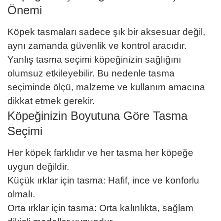
Önemi
Köpek tasmaları sadece şık bir aksesuar değil,
aynı zamanda güvenlik ve kontrol aracıdır.
Yanlış tasma seçimi köpeğinizin sağlığını
olumsuz etkileyebilir. Bu nedenle tasma
seçiminde ölçü, malzeme ve kullanım amacına
dikkat etmek gerekir.
Köpeğinizin Boyutuna Göre Tasma
Seçimi
Her köpek farklıdır ve her tasma her köpeğe
uygun değildir.
Küçük ırklar için tasma: Hafif, ince ve konforlu
olmalı.
Orta ırklar için tasma: Orta kalınlıkta, sağlam